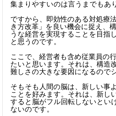
集まりやすいのは言うまでもあ
ですから、即効性のある対処療
き方改革」を良い機会に捉え、
うな経営を実現することを目指
と思うのです。
ここで、経営者も含め従業員の
たいと思います。それは、構造
難しさの大きな要因になるので
そもそも人間の脳は、新しい事
ことを好みます。それは、新し
すると脳がフル回転しないとい
ないのです。